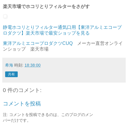
楽天市場でホコリとりフィルターをさがす
静電ホコリとりフィルター通気口用【東洋アルミエコープ
ロダクツ】楽天市場で最安ショップを見る
東洋アルミエコープロダクツCUQ
メーカー直営オンライ
ンショップ 楽天市場
希海
時刻:
18:38:00
共有
0 件のコメント:
コメントを投稿
注: コメントを投稿できるのは、このブログのメン
バーだけです。