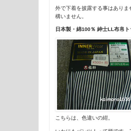
外で下着を披露する事はありま
構いません。
日本製・綿100％ 紳士LL布
こちらは、色違いの紺。