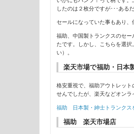
いかにもパンツ！って柄です。
したのは２枚分ですが･･･ある
セールになっていた事もあり、
福助、中国製トランクスのセー
たです。しかし、こちらを選択
い）。
楽天市場で福助・日本
格安重視で、福助アウトレット
せんでしたが、楽天などオンラ
福助 日本製・紳士トランクス
福助 楽天市場店