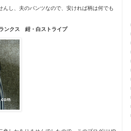
せんし、夫のパンツなので、安ければ柄は何でも
帛トランクス 紺・白ストライプ