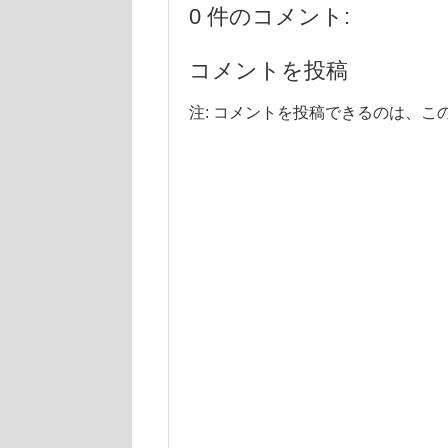
0 件のコメント:
コメントを投稿
注: コメントを投稿できるのは、こ