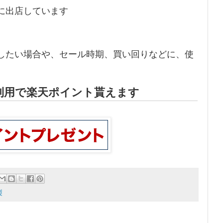
に出店しています
したい場合や、セール時期、買い回りなどに、使
利用で楽天ポイント貰えます
製