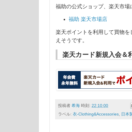
福助の公式ショップ、楽天市場
福助 楽天市場店
楽天ポイントを利用して買物を
えそうです。
楽天カード新規入会＆
投稿者
希海
時刻:
22:10:00
ラベル:
衣-Clothing&Accessories
,
日本