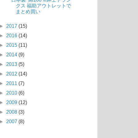
クス 福助アウトレットで
まとめ買い
►
2017
(15)
►
2016
(14)
►
2015
(11)
►
2014
(9)
►
2013
(5)
►
2012
(14)
►
2011
(7)
►
2010
(6)
►
2009
(12)
►
2008
(3)
►
2007
(8)