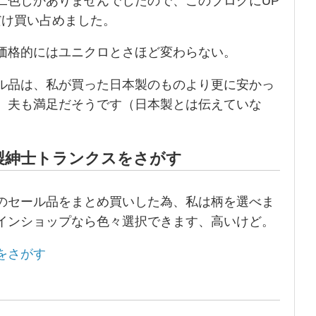
二色しかありませんでしたので、このブログにUP
だけ買い占めました。
価格的にはユニクロとさほど変わらない。
ル品は、私が買った日本製のものより更に安かっ
。夫も満足だそうです（日本製とは伝えていな
製紳士トランクスをさがす
のセール品をまとめ買いした為、私は柄を選べま
インショップなら色々選択できます、高いけど。
をさがす