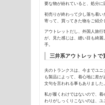
要な物が紛れていると、処分に
初売りが終わって少し落ち着い
寄って、買ってきた物をご紹介
アウトレットだし、外国人旅行客向け
が、見た感じは、縫い目も綺麗
手。
三井系アウトレットで
夫のトランクスは、今までユニ
も製品によって、着心地に差が
文句を言われる事もありました
私が履くわけではないので、着
わりがしっくりこないのは、ユ