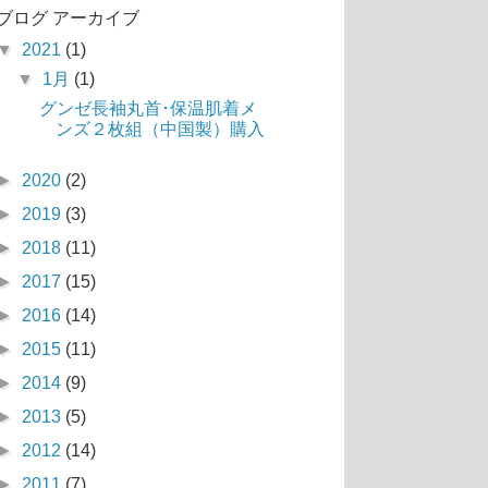
ブログ アーカイブ
▼
2021
(1)
▼
1月
(1)
グンゼ長袖丸首･保温肌着メ
ンズ２枚組（中国製）購入
►
2020
(2)
►
2019
(3)
►
2018
(11)
►
2017
(15)
►
2016
(14)
►
2015
(11)
►
2014
(9)
►
2013
(5)
►
2012
(14)
►
2011
(7)